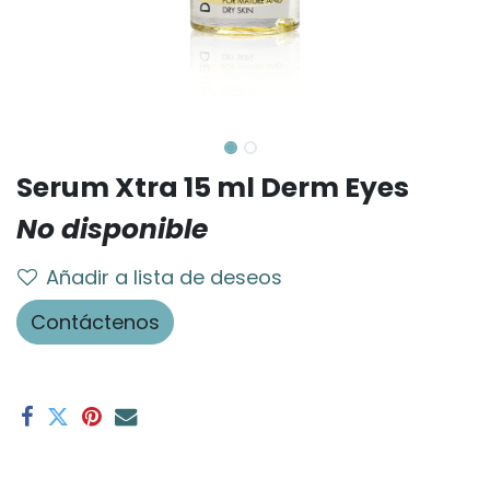
Serum Xtra 15 ml Derm Eyes
No disponible
Añadir a lista de deseos
Contáctenos