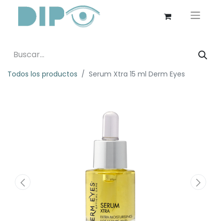
Todos los productos
Serum Xtra 15 ml Derm Eyes