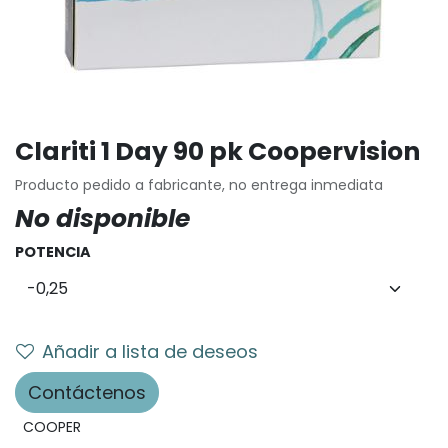
Clariti 1 Day 90 pk Coopervision
Producto pedido a fabricante, no entrega inmediata
No disponible
POTENCIA
Añadir a lista de deseos
Contáctenos
COOPER