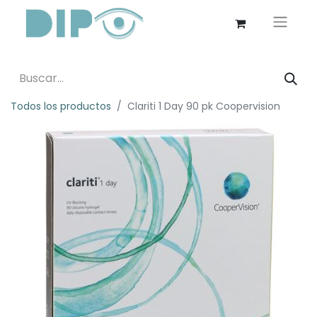
Todos los productos
Clariti 1 Day 90 pk Coopervision