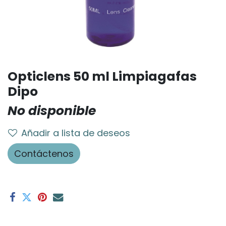
Opticlens 50 ml Limpiagafas
Dipo
No disponible
Añadir a lista de deseos
Contáctenos