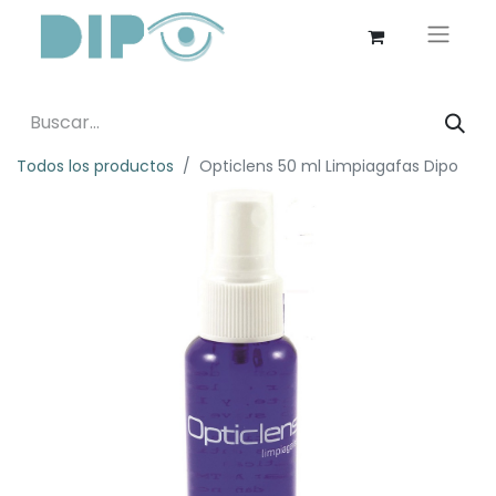
Todos los productos
Opticlens 50 ml Limpiagafas Dipo