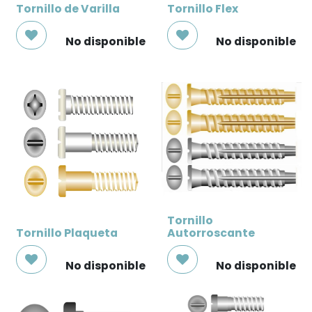
Tornillo de Varilla
Tornillo Flex
No disponible
No disponible
Tornillo
Tornillo Plaqueta
Autorroscante
No disponible
No disponible