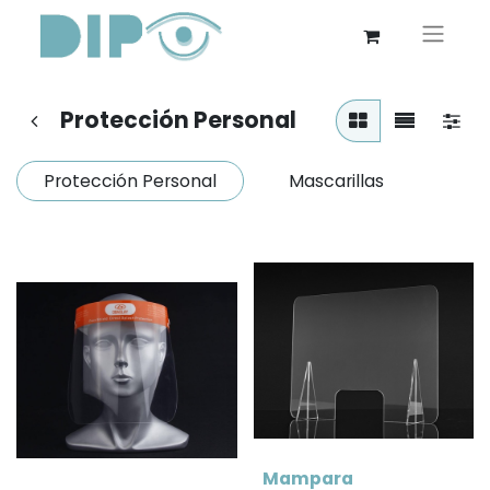
Protección Personal
Protección Personal
Mascarillas
Mampara