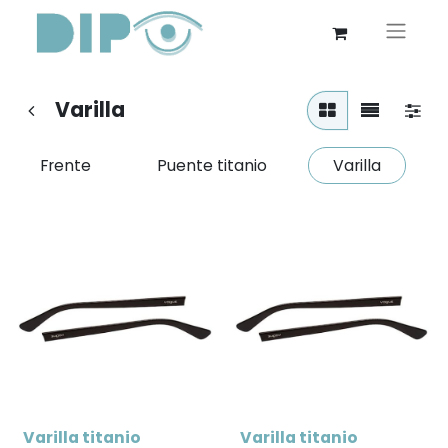
Varilla
Frente
Puente titanio
Varilla
Varilla titanio
Varilla titanio