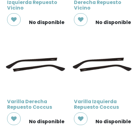
Izquierda Repuesto
Derecha Repuesto
Vicino
Vicino
No disponible
No disponible
Varilla Derecha
Varilla Izquierda
Repuesto Coccus
Repuesto Coccus
No disponible
No disponible