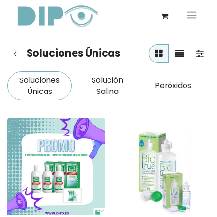
Soluciones Únicas
Soluciones
Solución
Peróxidos
Únicas
Salina