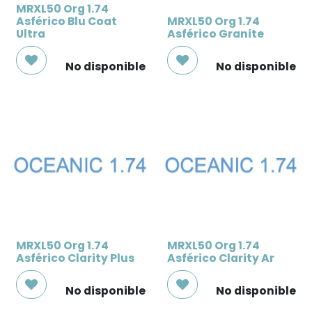
MRXL50 Org 1.74
Asférico Blu Coat
MRXL50 Org 1.74
Ultra
Asférico Granite
No disponible
No disponible
MRXL50 Org 1.74
MRXL50 Org 1.74
Asférico Clarity Plus
Asférico Clarity Ar
No disponible
No disponible