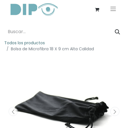
Todos los productos
Bolsa de Microfibra 18 X 9 cm Alta Calidad