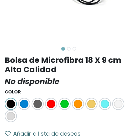
Bolsa de Microfibra 18 X 9 cm
Alta Calidad
No disponible
COLOR
Añadir a lista de deseos