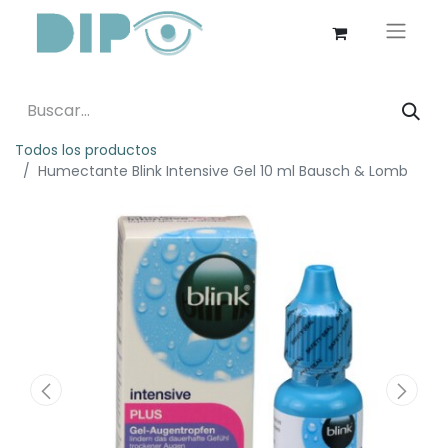
Todos los productos
Humectante Blink Intensive Gel 10 ml Bausch & Lomb