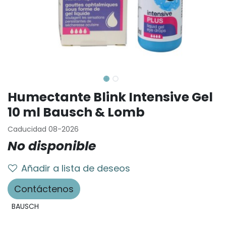
Humectante Blink Intensive Gel
10 ml Bausch & Lomb
Caducidad 08-2026
No disponible
Añadir a lista de deseos
Contáctenos
BAUSCH