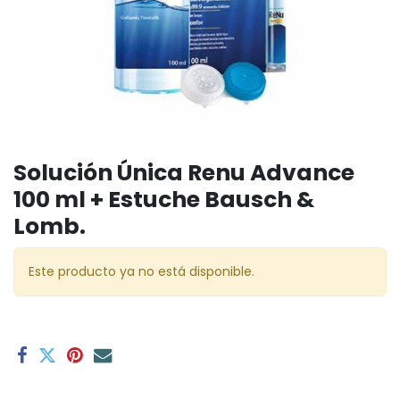
Solución Única Renu Advance
100 ml + Estuche Bausch &
Lomb.
Este producto ya no está disponible.