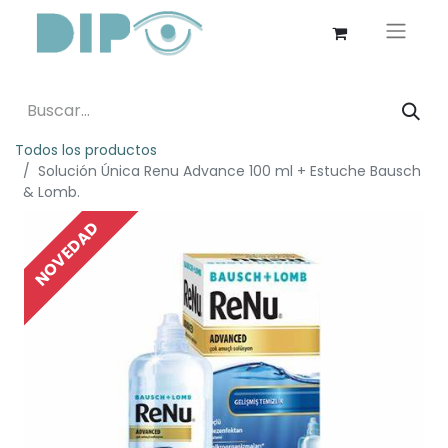
Todos los productos
Solución Única Renu Advance 100 ml + Estuche Bausch
& Lomb.
NOVEDAD