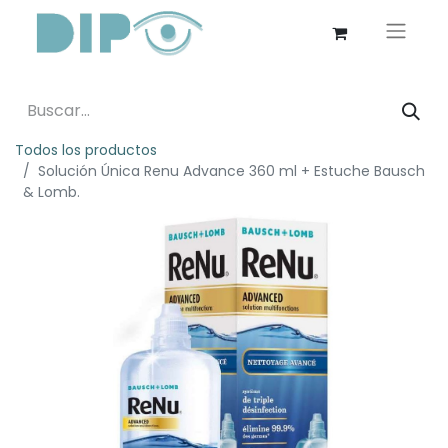
Todos los productos
Solución Única Renu Advance 360 ml + Estuche Bausch
& Lomb.