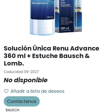
Solución Única Renu Advance
360 ml + Estuche Bausch &
Lomb.
Caducidad 09-2027
No disponible
Añadir a lista de deseos
Contáctenos
BAUSCH