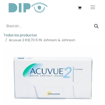
Todos los productos
Acuvue 2 R:8,70 6 Pk Johnson & Johnson