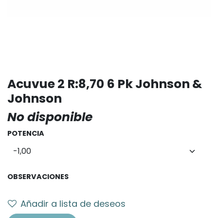
Acuvue 2 R:8,70 6 Pk Johnson &
Johnson
No disponible
POTENCIA
OBSERVACIONES
Añadir a lista de deseos