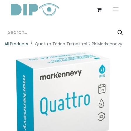
All Products
Quattro Tórica Trimestral 2 Pk Markennovy