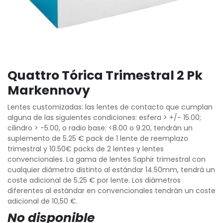
Quattro Tórica Trimestral 2 Pk
Markennovy
Lentes customizadas: las lentes de contacto que cumplan
alguna de las siguientes condiciones: esfera > +/- 15.00;
cilindro > -5.00, o radio base: <8.00 o 9.20, tendrán un
suplemento de 5.25 € pack de 1 lente de reemplazo
trimestral y 10.50€ packs de 2 lentes y lentes
convencionales. La gama de lentes Saphir trimestral con
cualquier diámetro distinto al estándar 14.50mm, tendrá un
coste adicional de 5.25 € por lente. Los diámetros
diferentes al estándar en convencionales tendrán un coste
adicional de 10,50 €.
No disponible