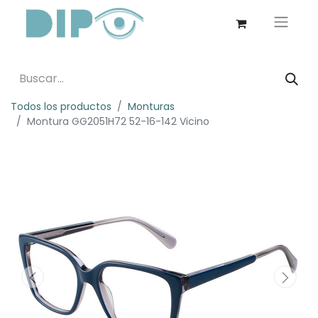
Todos los productos
Monturas
Montura GG2051H72 52-16-142 Vicino