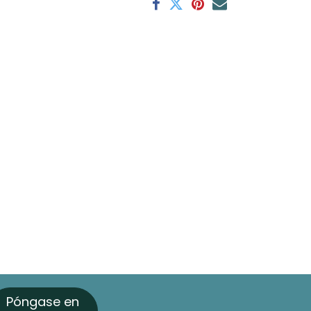
Póngase en