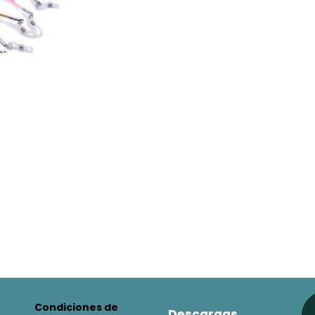
Condiciones de
Descargas