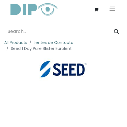
All Products
Lentes de Contacto
Seed 1 Day Pure Blister Eurolent