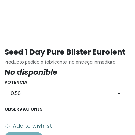
Seed 1 Day Pure Blister Eurolent
Producto pedido a fabricante, no entrega inmediata
No disponible
POTENCIA
OBSERVACIONES
Add to wishlist