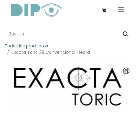
Todos los productos
Exacta Toric 38 Convencional Tiedra