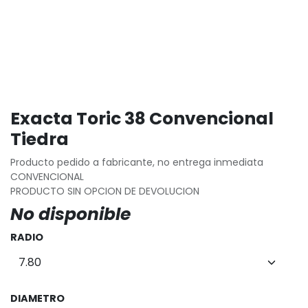
Exacta Toric 38 Convencional
Tiedra
Producto pedido a fabricante, no entrega inmediata
CONVENCIONAL
PRODUCTO SIN OPCION DE DEVOLUCION
No disponible
RADIO
DIAMETRO