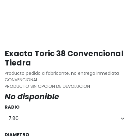
Exacta Toric 38 Convencional
Tiedra
Producto pedido a fabricante, no entrega inmediata
CONVENCIONAL
PRODUCTO SIN OPCION DE DEVOLUCION
No disponible
RADIO
DIAMETRO