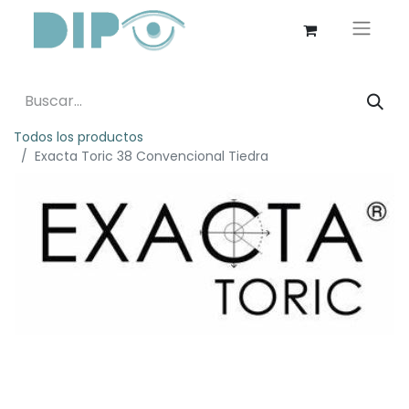
Todos los productos
Exacta Toric 38 Convencional Tiedra