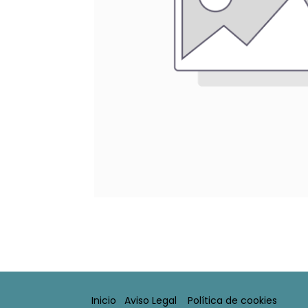
Inicio
Aviso Legal​
Política de cookies