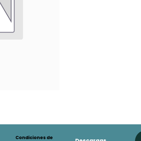
Condiciones de
Descargas