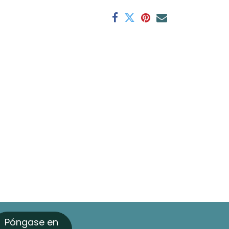
Póngase en