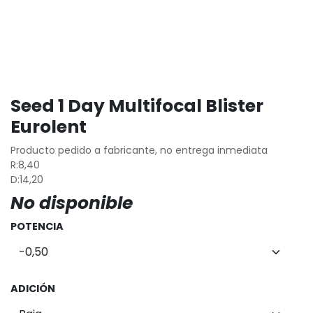
Seed 1 Day Multifocal Blister
Eurolent
Producto pedido a fabricante, no entrega inmediata
R:8,40
D:14,20
No disponible
POTENCIA
ADICIÓN