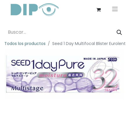
Todos los productos
Seed 1 Day Multifocal Blister Eurolent