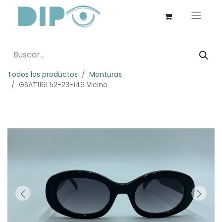
Todos los productos
Monturas
GSAT1161 52-23-146 Vicino