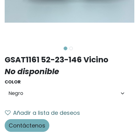
GSAT1161 52-23-146 Vicino
No disponible
COLOR
Añadir a lista de deseos
Contáctenos