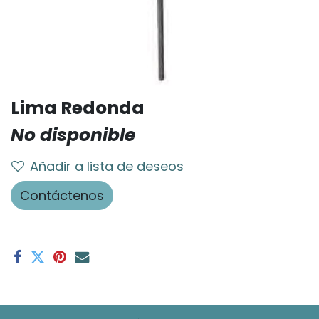
Lima Redonda
No disponible
Añadir a lista de deseos
Contáctenos