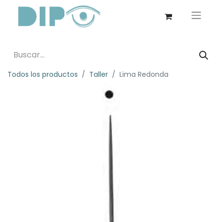
Todos los productos
Taller
Lima Redonda