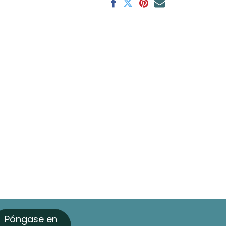
Póngase en