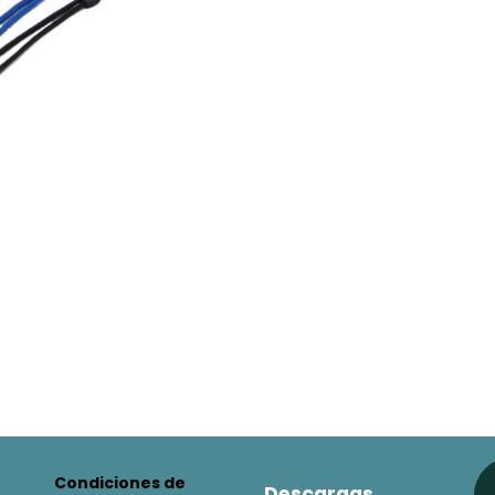
Condiciones de
Descargas