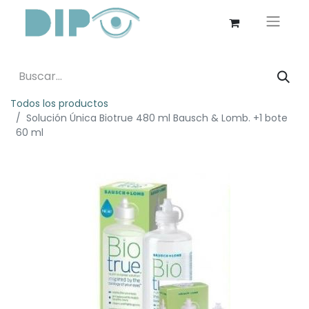
Todos los productos
Solución Única Biotrue 480 ml Bausch & Lomb. +1 bote
60 ml