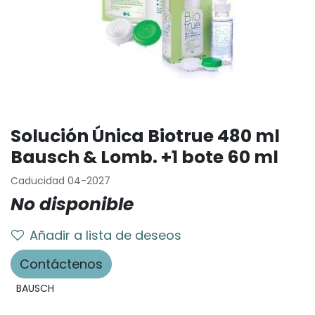
Solución Única Biotrue 480 ml
Bausch & Lomb. +1 bote 60 ml
Caducidad 04-2027
No disponible
Añadir a lista de deseos
Contáctenos
BAUSCH