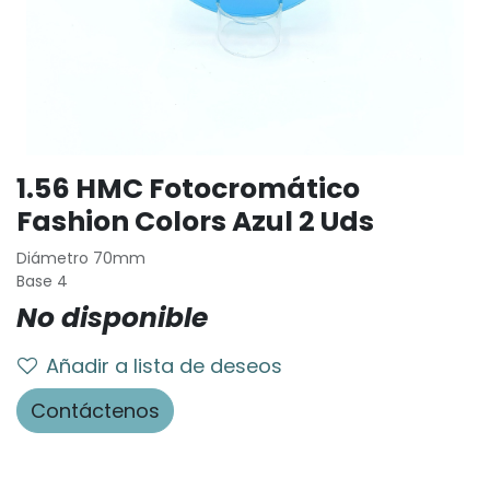
1.56 HMC Fotocromático
Fashion Colors Azul 2 Uds
Diámetro 70mm
Base 4
No disponible
Añadir a lista de deseos
Contáctenos