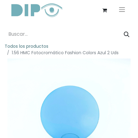
Todos los productos
1.56 HMC Fotocromático Fashion Colors Azul 2 Uds