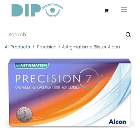
All Products
Precision 7 Astigmatismo Blister Alcon