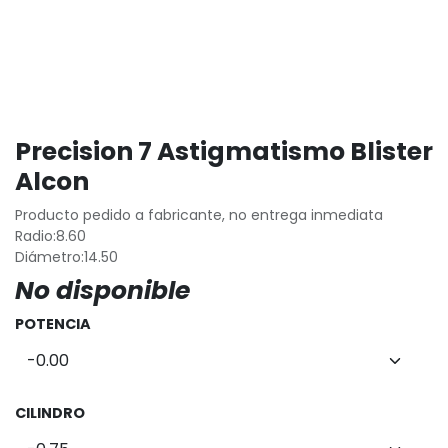
Precision 7 Astigmatismo Blister
Alcon
Producto pedido a fabricante, no entrega inmediata
Radio:8.60
Diámetro:14.50
No disponible
POTENCIA
CILINDRO